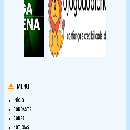
MENU
INÍCIO
PODCASTS
SOBRE
NOTÍCIAS