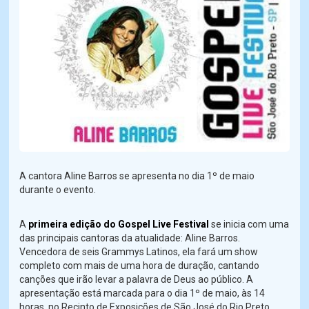
A cantora Aline Barros se apresenta no dia 1º de maio
durante o evento.
A
primeira edição do Gospel Live Festival
se inicia com uma
das principais cantoras da atualidade: Aline Barros.
Vencedora de seis Grammys Latinos, ela fará um show
completo com mais de uma hora de duração, cantando
canções que irão levar a palavra de Deus ao público. A
apresentação está marcada para o dia 1º de maio, às 14
horas, no Recinto de Exposições de São José do Rio Preto.