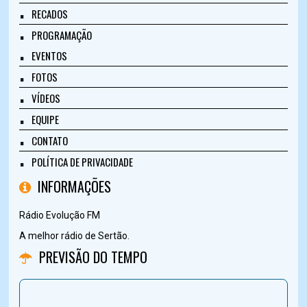
RECADOS
PROGRAMAÇÃO
EVENTOS
FOTOS
VÍDEOS
EQUIPE
CONTATO
POLÍTICA DE PRIVACIDADE
INFORMAÇÕES
Rádio Evolução FM
A melhor rádio de Sertão.
PREVISÃO DO TEMPO