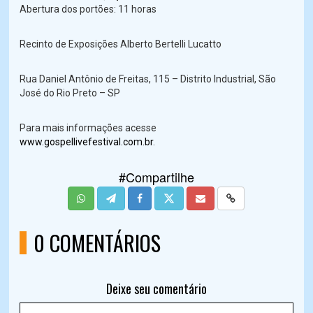
Abertura dos portões: 11 horas
Recinto de Exposições Alberto Bertelli Lucatto
Rua Daniel Antônio de Freitas, 115 – Distrito Industrial, São
José do Rio Preto – SP
Para mais informações acesse
www.gospellivefestival.com
.br
.
#Compartilhe
0 COMENTÁRIOS
Deixe seu comentário