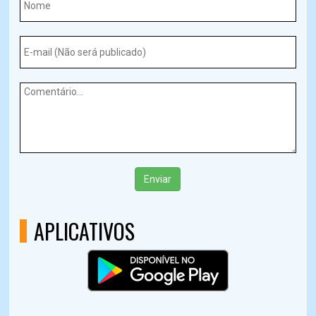
Enviar
APLICATIVOS