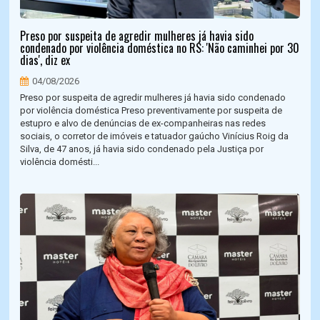
Preso por suspeita de agredir mulheres já havia sido
condenado por violência doméstica no RS: 'Não caminhei por 30
dias', diz ex
04/08/2026
Preso por suspeita de agredir mulheres já havia sido condenado
por violência doméstica Preso preventivamente por suspeita de
estupro e alvo de denúncias de ex-companheiras nas redes
sociais, o corretor de imóveis e tatuador gaúcho Vinícius Roig da
Silva, de 47 anos, já havia sido condenado pela Justiça por
violência domésti...