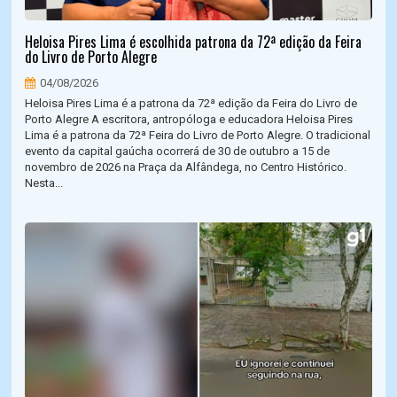
Heloisa Pires Lima é escolhida patrona da 72ª edição da Feira
do Livro de Porto Alegre
04/08/2026
Heloisa Pires Lima é a patrona da 72ª edição da Feira do Livro de
Porto Alegre A escritora, antropóloga e educadora Heloisa Pires
Lima é a patrona da 72ª Feira do Livro de Porto Alegre. O tradicional
evento da capital gaúcha ocorrerá de 30 de outubro a 15 de
novembro de 2026 na Praça da Alfândega, no Centro Histórico.
Nesta...