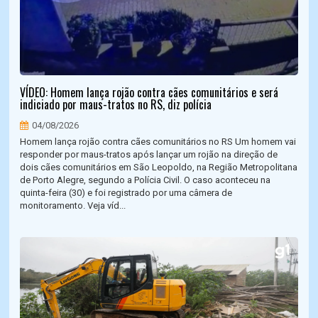
VÍDEO: Homem lança rojão contra cães comunitários e será
indiciado por maus-tratos no RS, diz polícia
04/08/2026
Homem lança rojão contra cães comunitários no RS Um homem vai
responder por maus-tratos após lançar um rojão na direção de
dois cães comunitários em São Leopoldo, na Região Metropolitana
de Porto Alegre, segundo a Polícia Civil. O caso aconteceu na
quinta-feira (30) e foi registrado por uma câmera de
monitoramento. Veja víd...