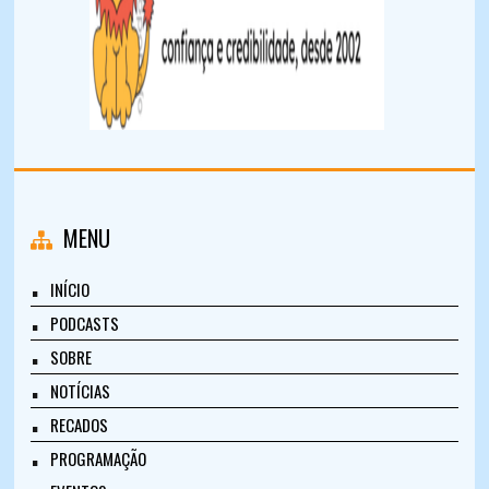
MENU
INÍCIO
PODCASTS
SOBRE
NOTÍCIAS
RECADOS
PROGRAMAÇÃO