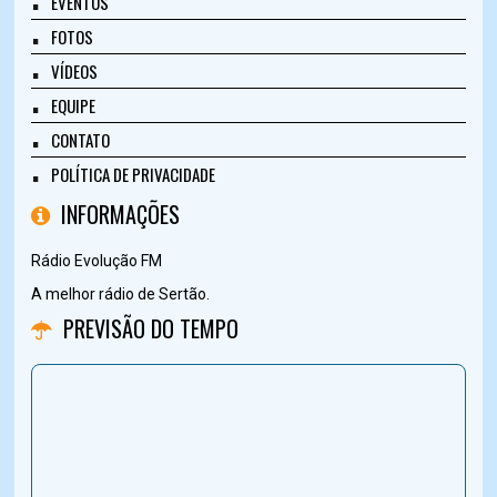
EVENTOS
FOTOS
VÍDEOS
EQUIPE
CONTATO
POLÍTICA DE PRIVACIDADE
INFORMAÇÕES
Rádio Evolução FM
A melhor rádio de Sertão.
PREVISÃO DO TEMPO