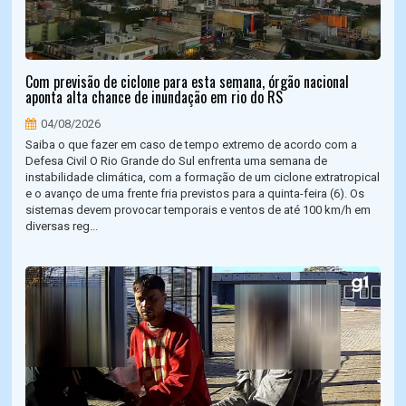
Com previsão de ciclone para esta semana, órgão nacional
aponta alta chance de inundação em rio do RS
04/08/2026
Saiba o que fazer em caso de tempo extremo de acordo com a
Defesa Civil O Rio Grande do Sul enfrenta uma semana de
instabilidade climática, com a formação de um ciclone extratropical
e o avanço de uma frente fria previstos para a quinta-feira (6). Os
sistemas devem provocar temporais e ventos de até 100 km/h em
diversas reg...