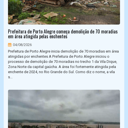
Prefeitura de Porto Alegre começa demolição de 70 moradias
em área atingida pelas enchentes
04/08/2026
Prefeitura de Porto Alegre inicia demolição de 70 moradias em área
atingidas por enchentes A Prefeitura de Porto Alegre iniciou o
processo de demolição de 70 moradias no trecho 1 da Vila Dique,
Zona Norte da capital gaúcha. A área foi fortemente atingida pela
enchente de 2024, no Rio Grande do Sul. Como diz o nome, a vila
s...