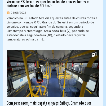
Veranico: RS terá dias quentes antes de chuvas fortes e
ciclone com ventos de 90 km/h
04/08/2026
Veranico no RS: estado terá dias quentes antes de chuvas fortes e
ciclone com ventos O Rio Grande do Sul está em um período de
veranico, que vai seguir até o fim de semana, segundo a
Climatempo Meteorologia. Até a sexta-feira (7), podendo se
estender até a segunda-feira (10), o estado deve registrar
temperaturas acima da mé...
Com passagem mais barata e novos ônibus, Gramado quer