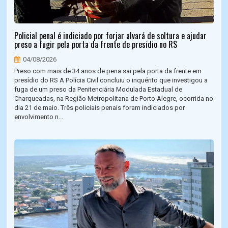
Policial penal é indiciado por forjar alvará de soltura e ajudar
preso a fugir pela porta da frente de presídio no RS
04/08/2026
Preso com mais de 34 anos de pena sai pela porta da frente em
presídio do RS A Polícia Civil concluiu o inquérito que investigou a
fuga de um preso da Penitenciária Modulada Estadual de
Charqueadas, na Região Metropolitana de Porto Alegre, ocorrida no
dia 21 de maio. Três policiais penais foram indiciados por
envolvimento n...