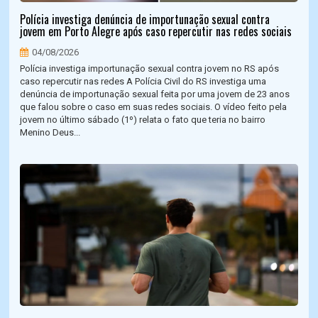
Polícia investiga denúncia de importunação sexual contra
jovem em Porto Alegre após caso repercutir nas redes sociais
04/08/2026
Polícia investiga importunação sexual contra jovem no RS após
caso repercutir nas redes A Polícia Civil do RS investiga uma
denúncia de importunação sexual feita por uma jovem de 23 anos
que falou sobre o caso em suas redes sociais. O vídeo feito pela
jovem no último sábado (1º) relata o fato que teria no bairro
Menino Deus...